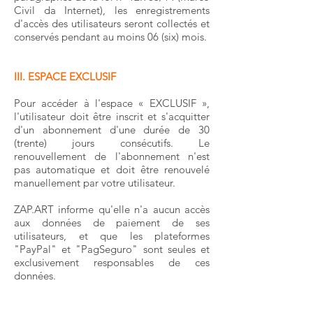
Civil da Internet), les enregistrements
d'accès des utilisateurs seront collectés et
conservés pendant au moins 06 (six) mois.
III. ESPACE EXCLUSIF
Pour accéder à l'espace « EXCLUSIF »,
l'utilisateur doit être inscrit et s'acquitter
d'un abonnement d'une durée de 30
(trente) jours consécutifs. Le
renouvellement de l'abonnement n'est
pas automatique et doit être renouvelé
manuellement par votre utilisateur.
ZAP.ART informe qu'elle n'a aucun accès
aux données de paiement de ses
utilisateurs, et que les plateformes
"PayPal" et "PagSeguro" sont seules et
exclusivement responsables de ces
données.