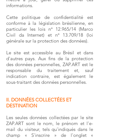
informations.
Cette politique de confidentialité est
conforme à la législation brésilienne, en
particulier les lois n° 12.965/14 (Marco
Civil da Internet) et n° 13.709/18 (loi
générale sur la protection des données).
Le site est accessible au Brésil et dans
d'autres pays. Aux fins de la protection
des données personnelles, ZAP.ART est le
responsable du traitement et, sauf
indication contraire, est également le
sous-traitant des données personnelles.
II. DONNÉES COLLECTÉES ET
DESTINATION
Les seules données collectées par le site
ZAP.ART sont le nom, le prénom et l'e-
mail du visiteur, tels qu'indiqués dans le
champ « S'inscrire » de l'onglet «