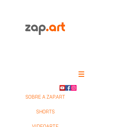
SOBRE A ZAP.ART
SHORTS
VIDEOARTE